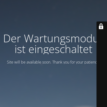
Der Wartungsmodus
ist eingeschaltet
Site will be available soon. Thank you for your patience!