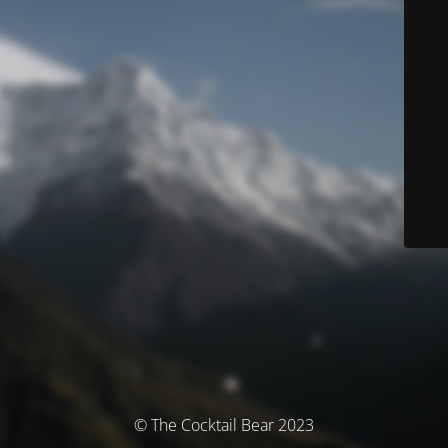
© The Cocktail Bear 2023