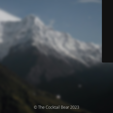
© The Cocktail Bear 2023