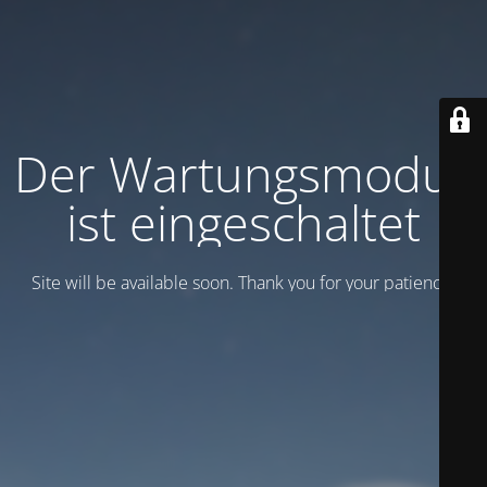
Der Wartungsmodus
ist eingeschaltet
Site will be available soon. Thank you for your patience!