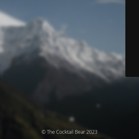
© The Cocktail Bear 2023