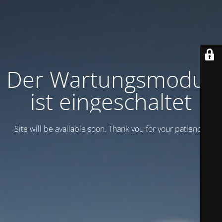
Der Wartungsmodus
ist eingeschaltet
Site will be available soon. Thank you for your patience!